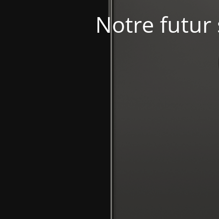
Notre futur 