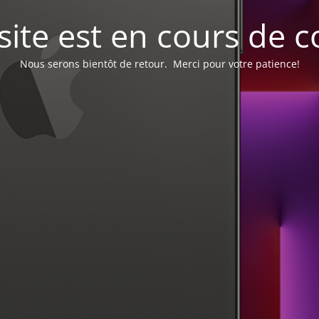
site est en cours de c
Nous serons bientôt de retour. Merci pour votre patience!