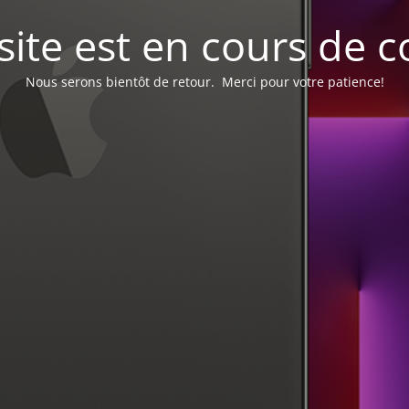
site est en cours de c
Nous serons bientôt de retour. Merci pour votre patience!