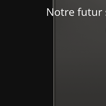
Notre futur 