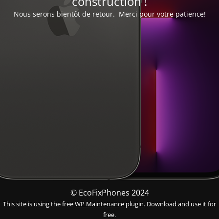
construction !
Nous serons bientôt de retour. Merci pour votre patience!
© EcoFixPhones 2024
This site is using the free
WP Maintenance plugin
. Download and use it for
free.