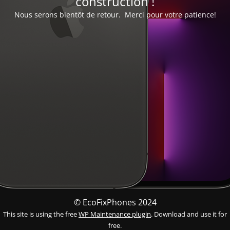
construction !
Nous serons bientôt de retour. Merci pour votre patience!
© EcoFixPhones 2024
This site is using the free
WP Maintenance plugin
. Download and use it for
free.