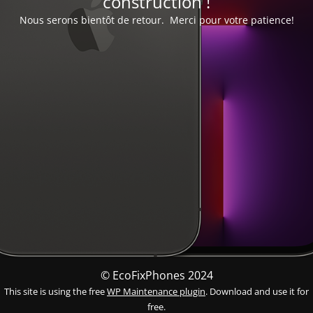
construction !
Nous serons bientôt de retour. Merci pour votre patience!
© EcoFixPhones 2024
This site is using the free
WP Maintenance plugin
. Download and use it for
free.