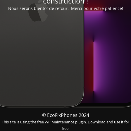
construction !
Nous serons bientôt de retour. Merci pour votre patience!
© EcoFixPhones 2024
This site is using the free
WP Maintenance plugin
. Download and use it for
free.