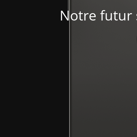
Notre futur 