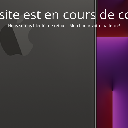
site est en cours de c
Nous serons bientôt de retour. Merci pour votre patience!